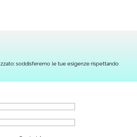
alizzato: soddisferemo le tue esigenze rispettando