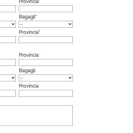
Provincia
*
Bagagli
*
Provincia
*
Provincia
Bagagli
Provincia