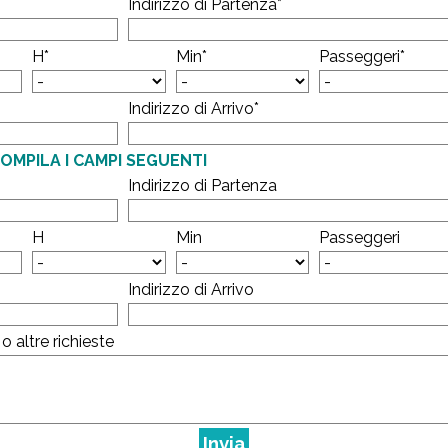
Indirizzo di Partenza
*
H
*
Min
*
Passeggeri
*
Indirizzo di Arrivo
*
OMPILA I CAMPI SEGUENTI
Indirizzo di Partenza
H
Min
Passeggeri
Indirizzo di Arrivo
o altre richieste